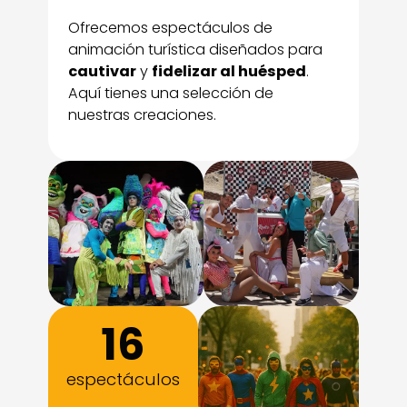
Ofrecemos espectáculos de
animación turística diseñados para
cautivar
y
fidelizar al huésped
.
Aquí tienes una selección de
nuestras creaciones.
16
espectáculos