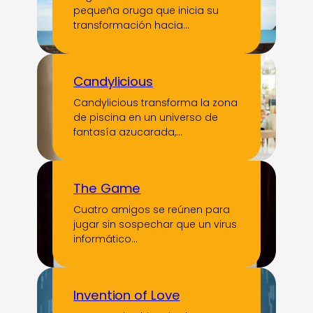
pequeña oruga que inicia su
transformación hacia…
Candylicious
Candylicious transforma la zona
de piscina en un universo de
fantasía azucarada,…
The Game
Cuatro amigos se reúnen para
jugar sin sospechar que un virus
informático…
Invention of Love