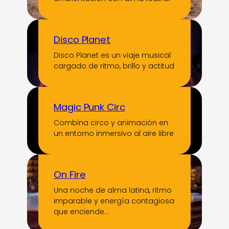
Disco Planet
Disco Planet es un viaje musical
cargado de ritmo, brillo y actitud
Magic Punk Circ
Combina circo y animación en
un entorno inmersivo al aire libre
On Fire
Una noche de alma latina, ritmo
imparable y energía contagiosa
que enciende…