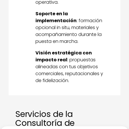
operativa.
Soporte en la
implementación
: formación
opcional in situ, materiales y
acompañamiento durante la
puesta en marcha.
Visión estratégica con
impacto real
: propuestas
alineadas con tus objetivos
comerciales, reputacionales y
de fidelización.
Servicios de la
Consultoría de