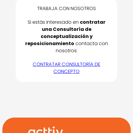
TRABAJA CON NOSOTROS
Si estás interesado en
contratar
una Consultoría de
conceptualización y
reposicionamiento
contacta con
nosotros:
CONTRATAR CONSULTORÍA DE
CONCEPTO