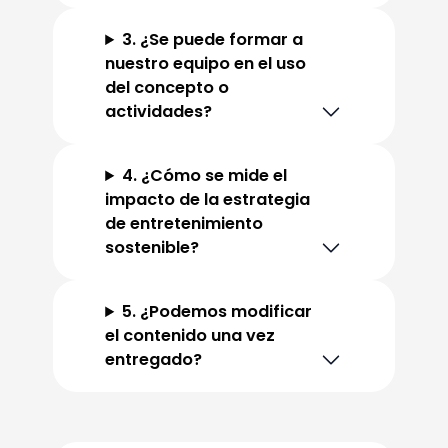
3. ¿Se puede formar a
nuestro equipo en el uso
del concepto o
actividades?
4. ¿Cómo se mide el
impacto de la estrategia
de entretenimiento
sostenible?
5. ¿Podemos modificar
el contenido una vez
entregado?