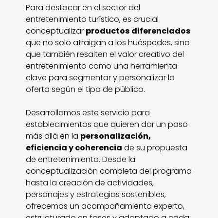
Para destacar en el sector del
entretenimiento turístico, es crucial
conceptualizar
productos diferenciados
que no solo atraigan a los huéspedes, sino
que también resalten el valor creativo del
entretenimiento como una herramienta
clave para segmentar y personalizar la
oferta según el tipo de público.
Desarrollamos este servicio para
establecimientos que quieren dar un paso
más allá en la
personalización,
eficiencia y coherencia
de su propuesta
de entretenimiento. Desde la
conceptualización completa del programa
hasta la creación de actividades,
personajes y estrategias sostenibles,
ofrecemos un acompañamiento experto,
estructurado en fases y adaptado a cada