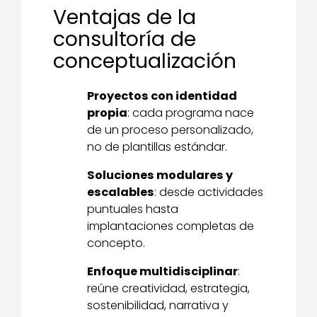
Ventajas de la
consultoría de
conceptualización
Proyectos con identidad
propia
: cada programa nace
de un proceso personalizado,
no de plantillas estándar.
Soluciones modulares y
escalables
: desde actividades
puntuales hasta
implantaciones completas de
concepto.
Enfoque multidisciplinar
:
reúne creatividad, estrategia,
sostenibilidad, narrativa y