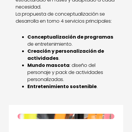
necesidad.
La propuesta de conceptualización se
desarrolla en torno 4 servicios principales:
Conceptualización de programas
de entretenimiento.
Creación y personalización de
actividades
.
Mundo mascota
: diseño del
personaje y pack de actividades
personalizadas.
Entretenimiento sostenible
.