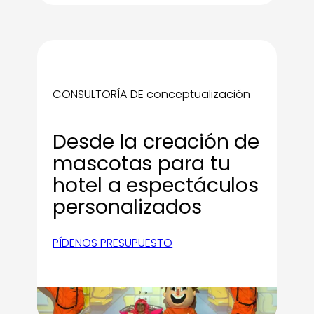
CONSULTORÍA DE conceptualización
Desde la creación de
mascotas para tu
hotel a espectáculos
personalizados
PÍDENOS PRESUPUESTO