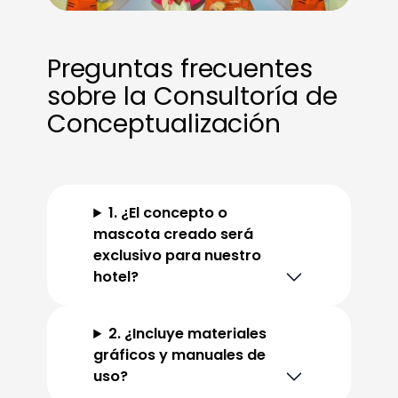
Preguntas frecuentes
sobre la Consultoría de
Conceptualización
1. ¿El concepto o
mascota creado será
exclusivo para nuestro
hotel?
2. ¿Incluye materiales
gráficos y manuales de
uso?