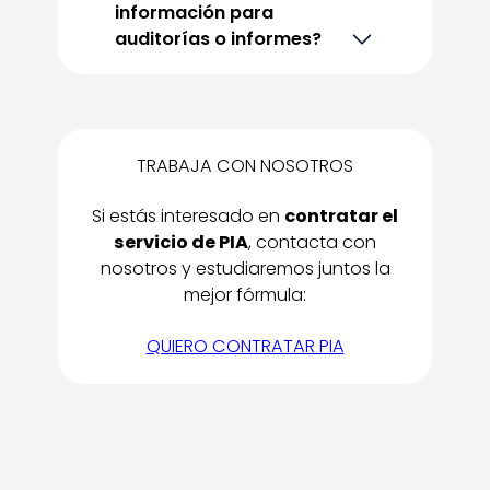
información para
auditorías o informes?
TRABAJA CON NOSOTROS
Si estás interesado en
contratar el
servicio de PIA
, contacta con
nosotros y estudiaremos juntos la
mejor fórmula:
QUIERO CONTRATAR PIA