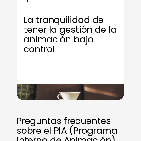
La tranquilidad de
tener la gestión de la
animación bajo
control
Preguntas frecuentes
sobre el PIA (Programa
Interno de Animación)