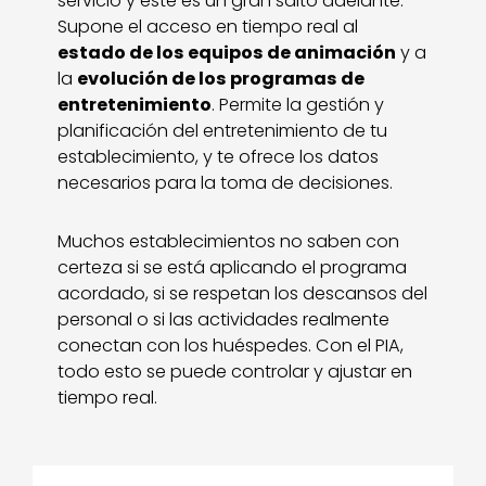
servicio y este es un gran salto adelante.
Supone el acceso en tiempo real al
estado de los equipos de animación
y a
la
evolución de los programas de
entretenimiento
. Permite la gestión y
planificación del entretenimiento de tu
establecimiento, y te ofrece los datos
necesarios para la toma de decisiones.
Muchos establecimientos no saben con
certeza si se está aplicando el programa
acordado, si se respetan los descansos del
personal o si las actividades realmente
conectan con los huéspedes. Con el PIA,
todo esto se puede controlar y ajustar en
tiempo real.