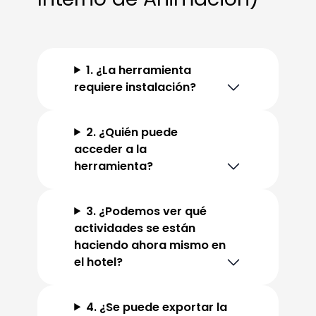
1. ¿La herramienta
requiere instalación?
2. ¿Quién puede
acceder a la
herramienta?
3. ¿Podemos ver qué
actividades se están
haciendo ahora mismo en
el hotel?
4. ¿Se puede exportar la