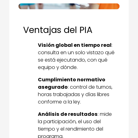
Ventajas del PIA
Visión global en tiempo real
:
consulta en un solo vistazo qué
se está ejecutando, con qué
equipo y dónde.
Cumplimiento normativo
asegurado
: control de turnos,
horas trabajadas y días libres
conforme a la ley.
Análisis de resultados
: mide
la participación, el uso del
tiempo y el rendimiento del
programa.