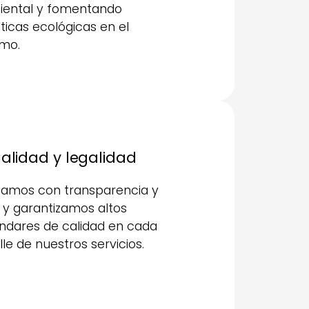
ental y fomentando
ticas ecológicas en el
smo.
Calidad y legalidad
amos con transparencia y
r y garantizamos altos
ndares de calidad en cada
lle de nuestros servicios.