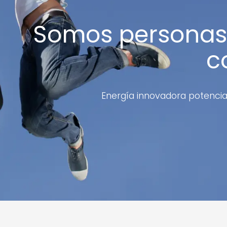
Somos personas
c
Energía innovadora potencia