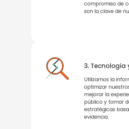
compromiso de c
son la clave de nu
3. Tecnología 
Utilizamos la inf
optimizar nuestro
mejorar la experie
público y tomar d
estratégicas bas
evidencia.