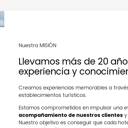
Nuestra MISIÓN
Llevamos más de 20 añ
experiencia y conocimie
Creamos experiencias memorables a través
establecimientos turísticos.
Estamos comprometidos en impulsar una evo
acompañamiento de nuestros clientes
y
Nuestro objetivo es conseguir que cada hot