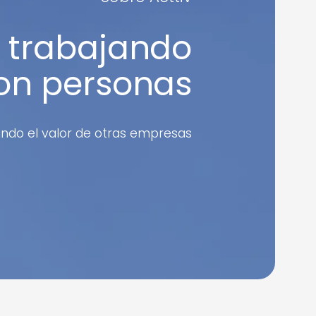
 trabajando
on personas
ndo el valor de otras empresas