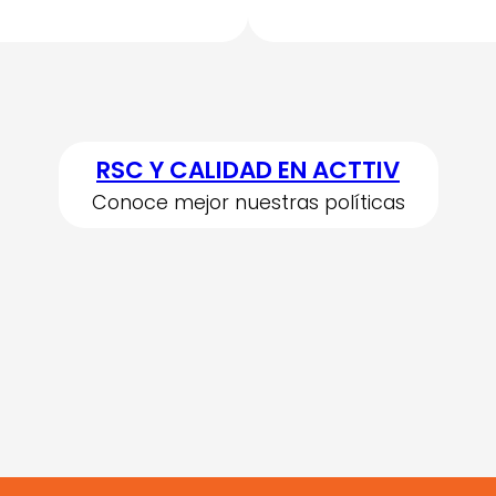
RSC Y CALIDAD EN ACTTIV
Conoce mejor nuestras políticas