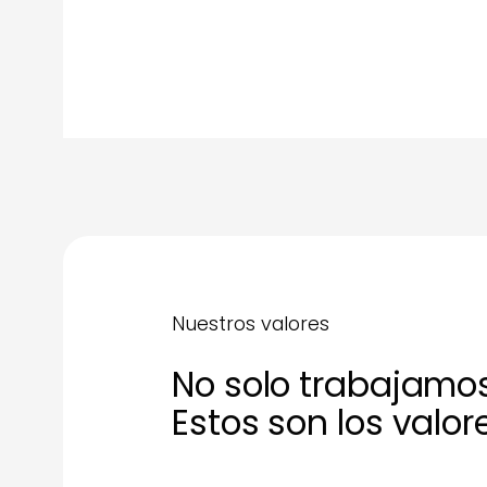
Nuestros valores
No solo trabajamo
Estos son los valo