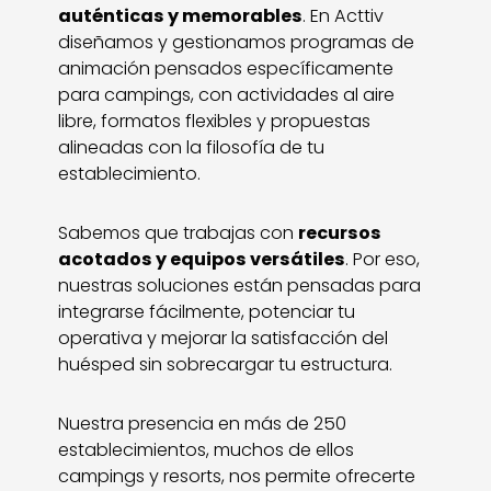
auténticas y memorables
. En Acttiv
diseñamos y gestionamos programas de
animación pensados específicamente
para campings, con actividades al aire
libre, formatos flexibles y propuestas
alineadas con la filosofía de tu
establecimiento.
Sabemos que trabajas con
recursos
acotados y equipos versátiles
. Por eso,
nuestras soluciones están pensadas para
integrarse fácilmente, potenciar tu
operativa y mejorar la satisfacción del
huésped sin sobrecargar tu estructura.
Nuestra presencia en más de 250
establecimientos, muchos de ellos
campings y resorts, nos permite ofrecerte