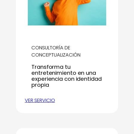
CONSULTORÍA DE
CONCEPTUALIZACIÓN
Transforma tu
entretenimiento en una
experiencia con identidad
propia
VER SERVICIO