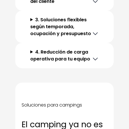
del cliente
3. Soluciones flexibles
según temporada,
ocupación y presupuesto
4. Reducción de carga
operativa para tu equipo
Soluciones para campings
El camping ya no es