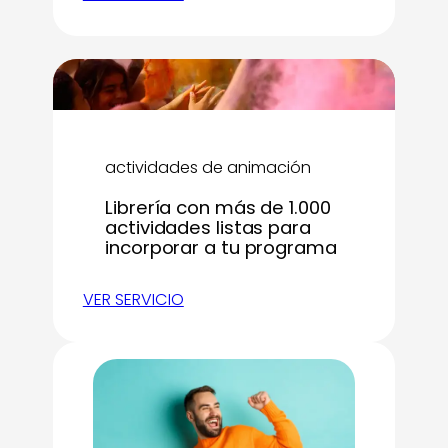
actividades de animación
Librería con más de 1.000
actividades listas para
incorporar a tu programa
VER SERVICIO