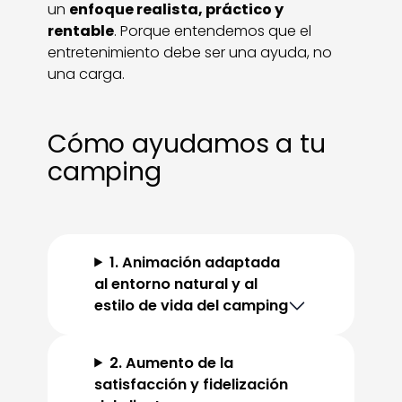
un
enfoque realista, práctico y
rentable
. Porque entendemos que el
entretenimiento debe ser una ayuda, no
una carga.
Cómo ayudamos a tu
camping
1. Animación adaptada
al entorno natural y al
estilo de vida del camping
2. Aumento de la
satisfacción y fidelización