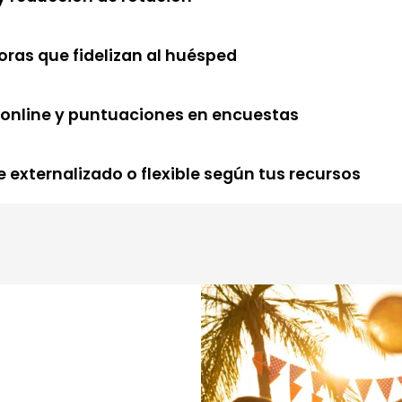
oras que fidelizan al huésped
n online y puntuaciones en encuestas
 externalizado o flexible según tus recursos