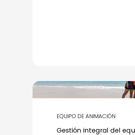
EQUIPO DE ANIMACIÓN
Gestión integral del eq