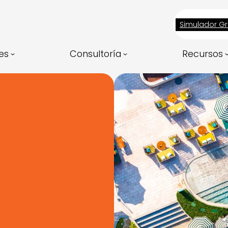
Simulador Gr
es
Consultoría
Recursos