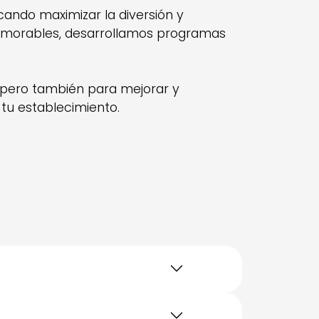
ando maximizar la diversión y
memorables, desarrollamos programas
, pero también para mejorar y
 tu establecimiento.