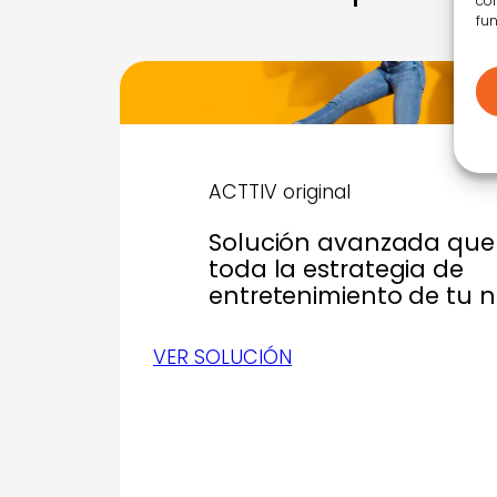
con
fun
ACTTIV original
Solución avanzada que 
toda la estrategia de
entretenimiento de tu 
VER SOLUCIÓN