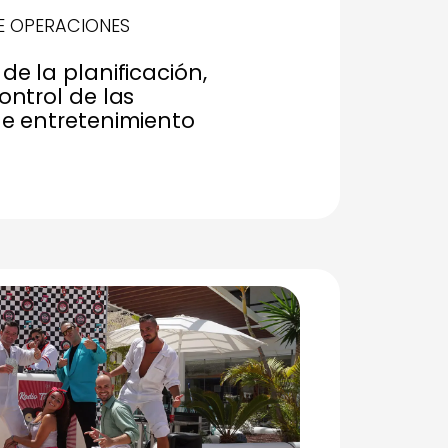
E OPERACIONES
de la planificación,
ontrol de las
de entretenimiento