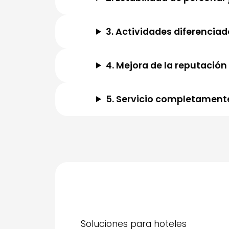
3. Actividades diferenciad
4. Mejora de la reputació
5. Servicio completamente
Soluciones para hoteles