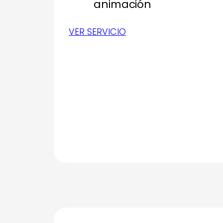
animación
VER SERVICIO