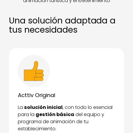
animación turística y entretenimiento
Una solución adaptada a
tus necesidades
Acttiv Original
La
solución inicial
, con todo lo esencial
para la
gestión básica
del equipo y
programa de animación de tu
establecimiento.