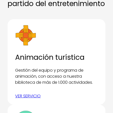
partido del entretenimiento
Animación turística
Gestión del equipo y programa de
animación, con acceso a nuestra
biblioteca de más de 1.000 actividades.
VER SERVICIO