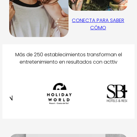
CONECTA PARA SABER
CÓMO
Más de 250 establecimientos transforman el
entretenimiento en resultados con acttiv