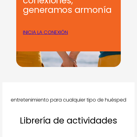
conexiones,
generamos armonía
INICIA LA CONEXIÓN
entretenimiento para cualquier tipo de huésped
Librería de actividades