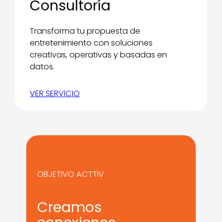
Consultoría
Transforma tu propuesta de
entretenimiento con soluciones
creativas, operativas y basadas en
datos.
VER SERVICIO
OBJETIVO ACTTIV
Creamos