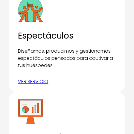
Espectáculos
Diseñamos, producimos y gestionamos
espectáculos pensados para cautivar a
tus huéspedes.
VER SERVICIO