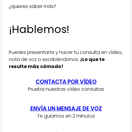
¿quieres saber más?
¡Hablemos!
Puedes presentarte y hacer tu consulta en vídeo,
nota de voz o escribiéndonos.
¡Lo que te
resulte más cómodo!
CONTACTA POR VÍDEO
Prueba nuestras vídeo consultas
ENVÍA UN MENSAJE DE VOZ
Te guiamos en 2 minutos