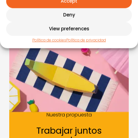
Accept
Deny
View preferences
Política de cookies
Política de privacidad
Nuestra propuesta
Trabajar juntos