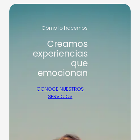
Cómo lo hacemos
Creamos
experiencias
que
emocionan
CONOCE NUESTROS
SERVICIOS