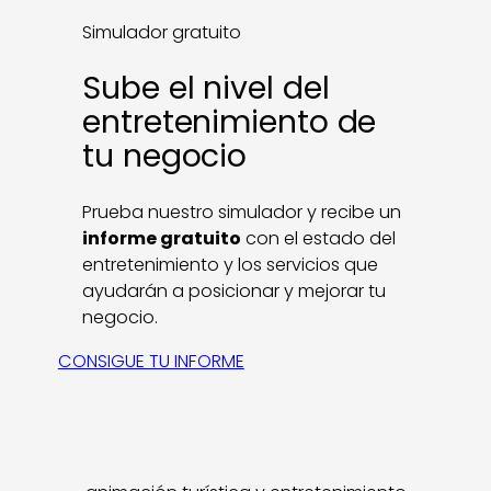
Simulador gratuito
Sube el nivel del
entretenimiento de
tu negocio
Prueba nuestro simulador y recibe un
informe gratuito
con el estado del
entretenimiento y los servicios que
ayudarán a posicionar y mejorar tu
negocio.
CONSIGUE TU INFORME