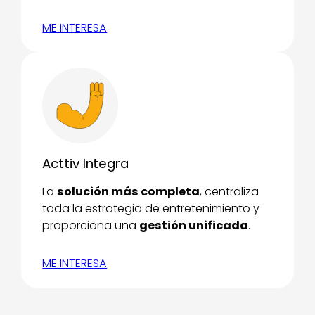
ME INTERESA
Acttiv Integra
La
solución más completa
, centraliza
toda la estrategia de entretenimiento y
proporciona una
gestión unificada
.
ME INTERESA