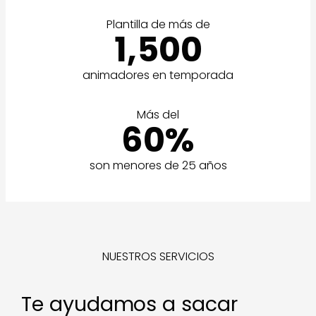
Plantilla de más de
1,500
animadores en temporada
Más del
60%
son menores de 25 años
NUESTROS SERVICIOS
Te ayudamos a sacar