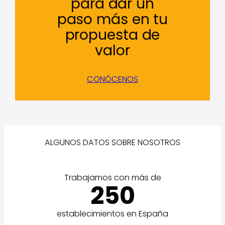
para dar un
paso más en tu
propuesta de
valor
CONÓCENOS
ALGUNOS DATOS SOBRE NOSOTROS
Trabajamos con más de
250
establecimientos en España