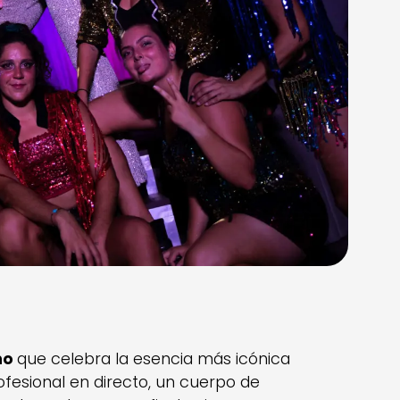
no
que celebra la esencia más icónica
ofesional en directo, un cuerpo de