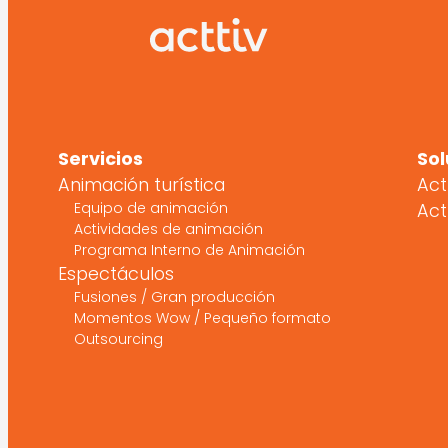
Servicios
Sol
Animación turística
Act
Equipo de animación
Act
Actividades de animación
Programa Interno de Animación
Espectáculos
Fusiones / Gran producción
Momentos Wow / Pequeño formato
Outsourcing