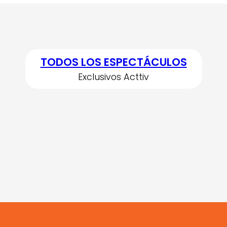
TODOS LOS ESPECTÁCULOS
Exclusivos Acttiv