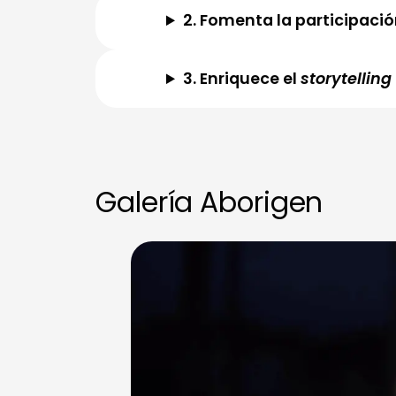
2. Fomenta la participaci
3. Enriquece el
storytelling
Galería Aborigen