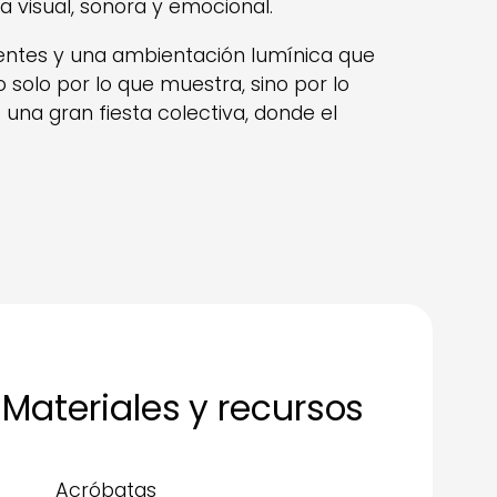
a visual, sonora y emocional.
tentes y una ambientación lumínica que
solo por lo que muestra, sino por lo
de una gran fiesta colectiva, donde el
Materiales y recursos
Acróbatas