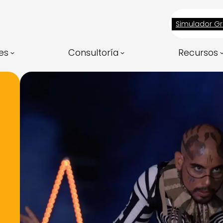
Simulador Gr
es
Consultoría
Recursos