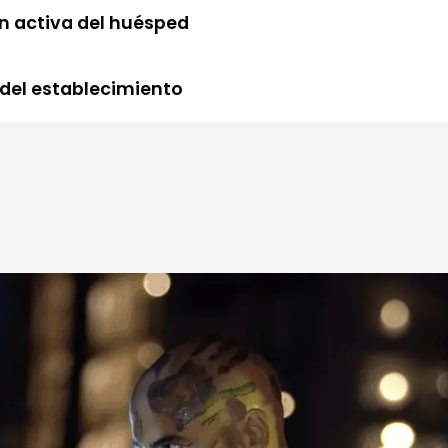
ón activa del huésped
del establecimiento