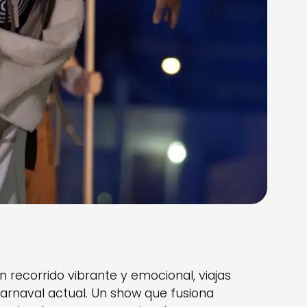
 recorrido vibrante y emocional, viajas
carnaval actual. Un show que fusiona