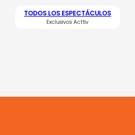
TODOS LOS ESPECTÁCULOS
Exclusivos Acttiv