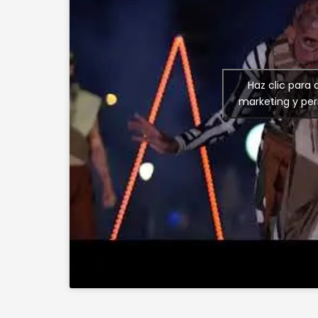
Haz clic para
marketing y per