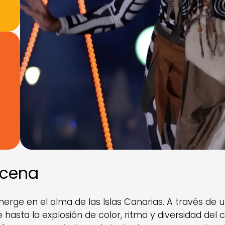
scena
rge en el alma de las Islas Canarias. A través de un
hasta la explosión de color, ritmo y diversidad del 