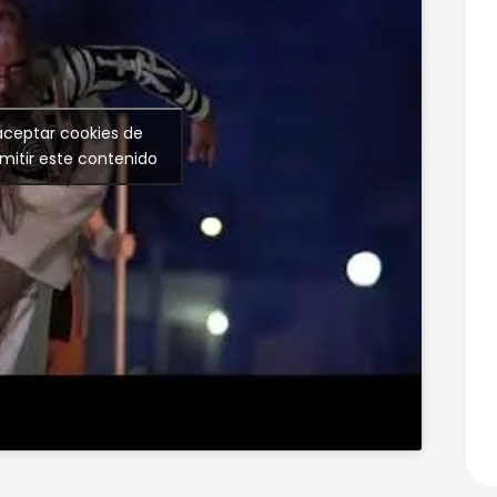
 aceptar cookies de
mitir este contenido