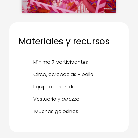
Materiales y recursos
Mínimo 7 participantes
Circo, acrobacias y baile
Equipo de sonido
Vestuario y
atrezz
o
¡Muchas golosinas!