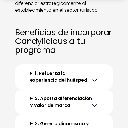
diferenciar estratégicamente al
establecimiento en el sector turístico.
Beneficios de incorporar
Candylicious a tu
programa
1. Refuerza la
experiencia del huésped
2. Aporta diferenciación
y valor de marca
3. Genera dinamismo y