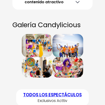
contenido atractivo
Galería Candylicious
TODOS LOS ESPECTÁCULOS
Exclusivos Acttiv