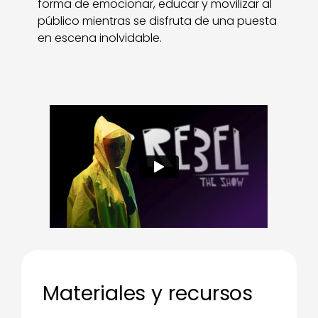
forma de emocionar, educar y movilizar al
público mientras se disfruta de una puesta
en escena inolvidable.
Materiales y recursos