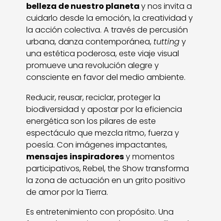
belleza de nuestro planeta
y nos invita a
cuidarlo desde la emoción, la creatividad y
la acción colectiva. A través de percusión
urbana, danza contemporánea,
tutting
y
una estética poderosa, este viaje visual
promueve una revolución alegre y
consciente en favor del medio ambiente.
Reducir, reusar, reciclar, proteger la
biodiversidad y apostar por la eficiencia
energética son los pilares de este
espectáculo que mezcla ritmo, fuerza y
poesía. Con imágenes impactantes,
mensajes inspiradores
y momentos
participativos, Rebel, the Show transforma
la zona de actuación en un grito positivo
de amor por la Tierra.
Es entretenimiento con propósito. Una