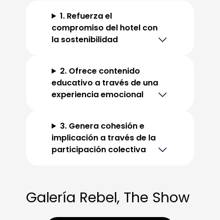
1. Refuerza el
compromiso del hotel con
la sostenibilidad
2. Ofrece contenido
educativo a través de una
experiencia emocional
3. Genera cohesión e
implicación a través de la
participación colectiva
Galería Rebel, The Show