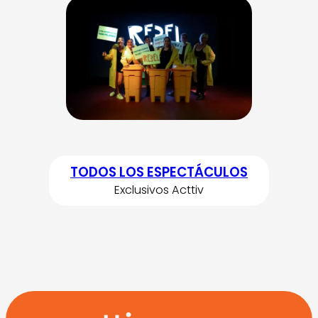
TODOS LOS ESPECTÁCULOS
Exclusivos Acttiv