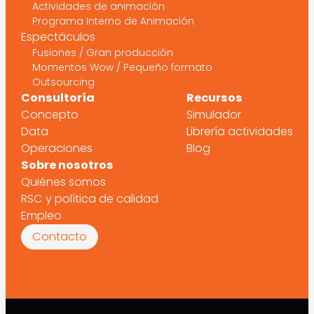
Actividades de animación
Programa Interno de Animación
Espectáculos
Fusiones / Gran producción
Momentos Wow / Pequeño formato
Outsourcing
Consultoría
Recursos
Concepto
Simulador
Data
Librería actividades
Operaciones
Blog
Sobre nosotros
Quiénes somos
RSC y política de calidad
Empleo
Contacto