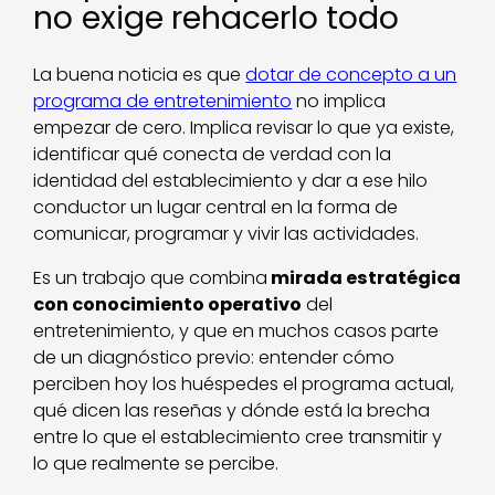
no exige rehacerlo todo
La buena noticia es que
dotar de concepto a un
programa de entretenimiento
no implica
empezar de cero. Implica revisar lo que ya existe,
identificar qué conecta de verdad con la
identidad del establecimiento y dar a ese hilo
conductor un lugar central en la forma de
comunicar, programar y vivir las actividades.
Es un trabajo que combina
mirada estratégica
con conocimiento operativo
del
entretenimiento, y que en muchos casos parte
de un diagnóstico previo: entender cómo
perciben hoy los huéspedes el programa actual,
qué dicen las reseñas y dónde está la brecha
entre lo que el establecimiento cree transmitir y
lo que realmente se percibe.