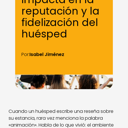
reputación y la
fidelización del
huésped
Por:
Isabel Jiménez
Cuando un huésped escribe una reseña sobre
su estancia, rara vez menciona la palabra
«animación». Habla de lo que vivió: el ambiente