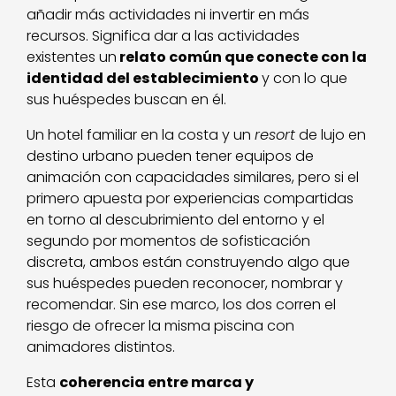
añadir más actividades ni invertir en más
recursos. Significa dar a las actividades
existentes un
relato común que conecte con la
identidad del establecimiento
y con lo que
sus huéspedes buscan en él.
Un hotel familiar en la costa y un
resort
de lujo en
destino urbano pueden tener equipos de
animación con capacidades similares, pero si el
primero apuesta por experiencias compartidas
en torno al descubrimiento del entorno y el
segundo por momentos de sofisticación
discreta, ambos están construyendo algo que
sus huéspedes pueden reconocer, nombrar y
recomendar. Sin ese marco, los dos corren el
riesgo de ofrecer la misma piscina con
animadores distintos.
Esta
coherencia entre marca y