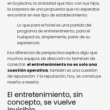
en la piscina, la actividad que hizo con sus hijos,
la sorpresa de una propuesta que no esperaba
encontrar en ese tipo de establecimiento.
Lo que para el hotel es una partida del
programa de entretenimiento, para el
huésped es, simplemente, parte de su
experiencia.
Esa diferencia de perspectiva explica algo que
muchos equipos de dirección no terminan de
conectar:
el entretenimiento no es solo una
cuestión operativa
, también es una cuestión
de reputación. Y la reputación, hoy, se construye
reseña a reseña.
El entretenimiento, sin
concepto, se vuelve
invisible