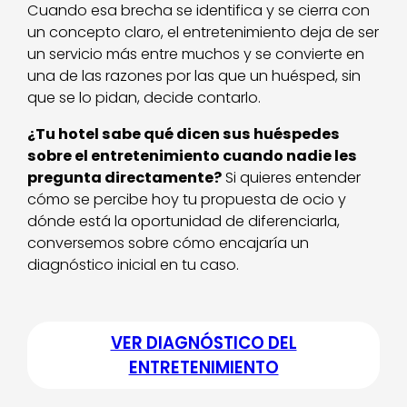
Cuando esa brecha se identifica y se cierra con
un concepto claro, el entretenimiento deja de ser
un servicio más entre muchos y se convierte en
una de las razones por las que un huésped, sin
que se lo pidan, decide contarlo.
¿Tu hotel sabe qué dicen sus huéspedes
sobre el entretenimiento cuando nadie les
pregunta directamente?
Si quieres entender
cómo se percibe hoy tu propuesta de ocio y
dónde está la oportunidad de diferenciarla,
conversemos sobre cómo encajaría un
diagnóstico inicial en tu caso.
VER DIAGNÓSTICO DEL
ENTRETENIMIENTO