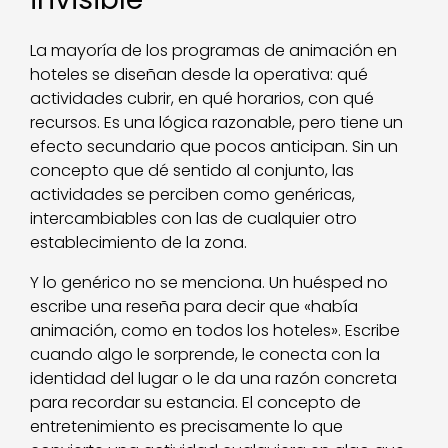
La mayoría de los programas de animación en
hoteles se diseñan desde la operativa: qué
actividades cubrir, en qué horarios, con qué
recursos. Es una lógica razonable, pero tiene un
efecto secundario que pocos anticipan. Sin un
concepto que dé sentido al conjunto, las
actividades se perciben como genéricas,
intercambiables con las de cualquier otro
establecimiento de la zona.
Y lo genérico no se menciona. Un huésped no
escribe una reseña para decir que «había
animación, como en todos los hoteles». Escribe
cuando algo le sorprende, le conecta con la
identidad del lugar o le da una razón concreta
para recordar su estancia. El concepto de
entretenimiento es precisamente lo que