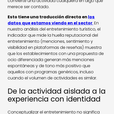
convierte una actividad cualquiera en algo que
merece ser contado.
Esto tiene una traducción directa en
los
datos que estamos viendo en el sector
.
En
nuestro análisis del entretenimiento turístico, el
indicador que mide la huella reputacional del
entretenimiento (menciones, sentimiento y
visibilidad en plataformas de reseñas) muestra
que los establecimientos con una propuesta de
ocio diferenciada generan más menciones
espontáneas y de tono más positivo que
aquellos con programas genéricos, incluso
cuando el volumen de actividades es similar.
De la actividad aislada a la
experiencia con identidad
Conceptualizar el entretenimiento no significa