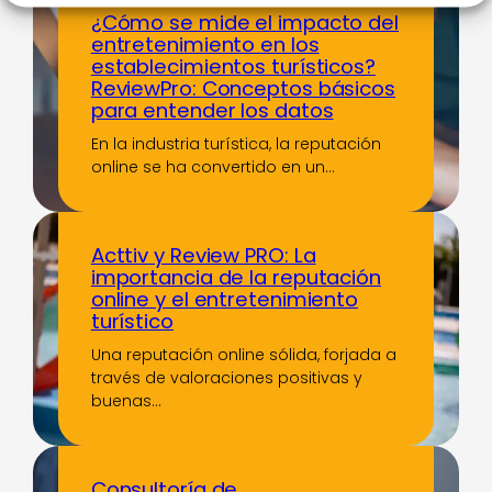
¿Cómo se mide el impacto del
entretenimiento en los
establecimientos turísticos?
ReviewPro: Conceptos básicos
para entender los datos
En la industria turística, la reputación
online se ha convertido en un…
Acttiv y Review PRO: La
importancia de la reputación
online y el entretenimiento
turístico
Una reputación online sólida, forjada a
través de valoraciones positivas y
buenas…
Consultoría de