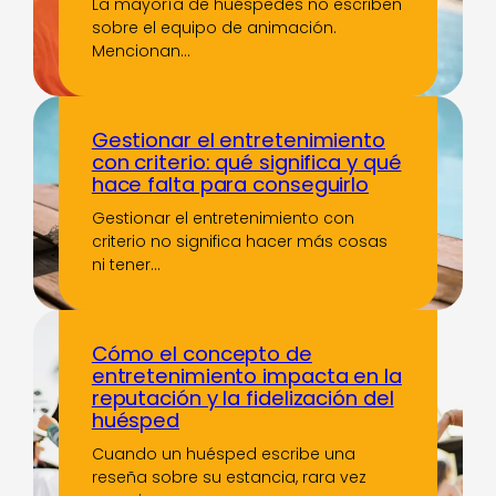
La mayoría de huéspedes no escriben
sobre el equipo de animación.
Mencionan…
Gestionar el entretenimiento
con criterio: qué significa y qué
hace falta para conseguirlo
Gestionar el entretenimiento con
criterio no significa hacer más cosas
ni tener…
Cómo el concepto de
entretenimiento impacta en la
reputación y la fidelización del
huésped
Cuando un huésped escribe una
reseña sobre su estancia, rara vez