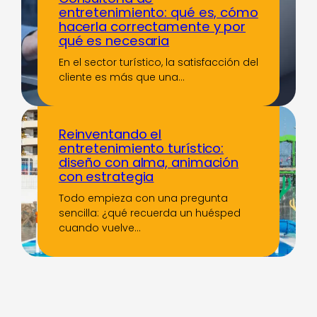
entretenimiento: qué es, cómo
hacerla correctamente y por
qué es necesaria
En el sector turístico, la satisfacción del
cliente es más que una…
Reinventando el
entretenimiento turístico:
diseño con alma, animación
con estrategia
Todo empieza con una pregunta
sencilla: ¿qué recuerda un huésped
cuando vuelve…