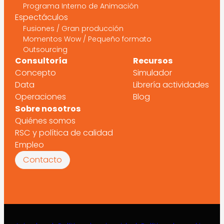
Programa Interno de Animación
Espectáculos
Fusiones / Gran producción
Momentos Wow / Pequeño formato
Outsourcing
Consultoría
Recursos
Concepto
Simulador
Data
Librería actividades
Operaciones
Blog
Sobre nosotros
Quiénes somos
RSC y política de calidad
Empleo
Contacto