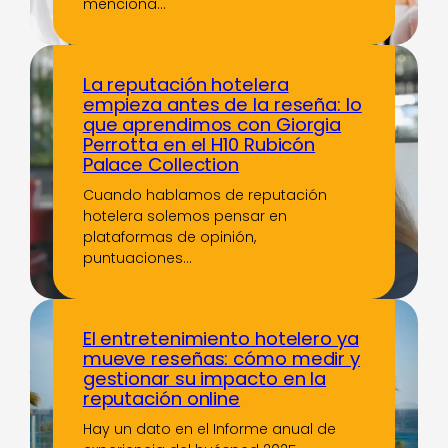
menciona…
La reputación hotelera
empieza antes de la reseña: lo
que aprendimos con Giorgia
Perrotta en el H10 Rubicón
Palace Collection
Cuando hablamos de reputación
hotelera solemos pensar en
plataformas de opinión,
puntuaciones…
El entretenimiento hotelero ya
mueve reseñas: cómo medir y
gestionar su impacto en la
reputación online
Hay un dato en el Informe anual de