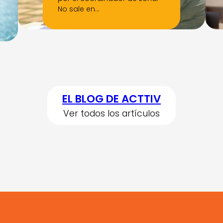
No sale en…
EL BLOG DE ACTTIV
Ver todos los artículos