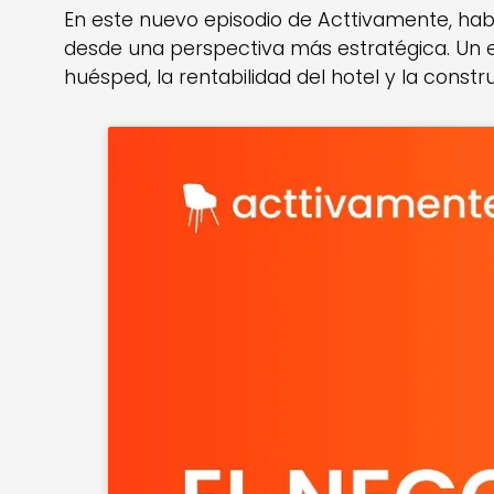
En este nuevo episodio de Acttivamente, ha
desde una perspectiva más estratégica. Un en
huésped, la rentabilidad del hotel y la constr