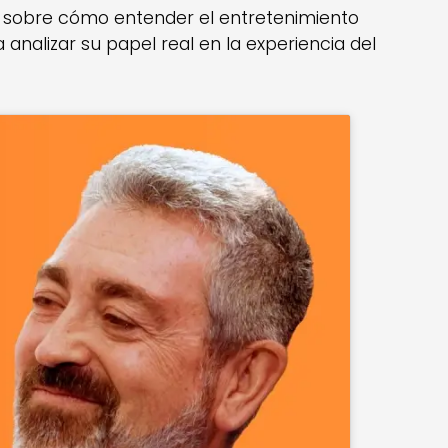
, sobre cómo entender el entretenimiento
analizar su papel real en la experiencia del