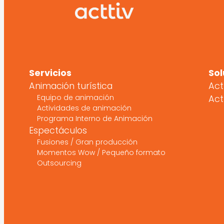
Servicios
Sol
Animación turística
Act
Equipo de animación
Act
Actividades de animación
Programa Interno de Animación
Espectáculos
Fusiones / Gran producción
Momentos Wow / Pequeño formato
Outsourcing