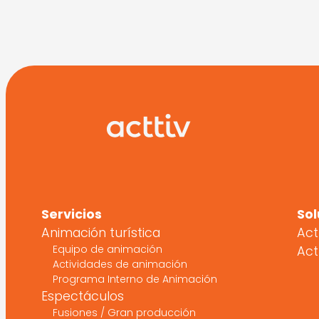
Servicios
Sol
Animación turística
Act
Equipo de animación
Act
Actividades de animación
Programa Interno de Animación
Espectáculos
Fusiones / Gran producción