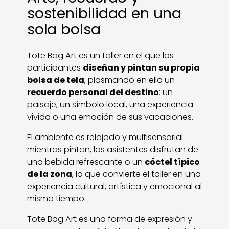
sostenibilidad en una
sola bolsa
Tote Bag Art es un taller en el que los
participantes
diseñan y pintan su propia
bolsa de tela
, plasmando en ella un
recuerdo personal del destino
: un
paisaje, un símbolo local, una experiencia
vivida o una emoción de sus vacaciones.
El ambiente es relajado y multisensorial:
mientras pintan, los asistentes disfrutan de
una bebida refrescante o un
cóctel típico
de la zona
, lo que convierte el taller en una
experiencia cultural, artística y emocional al
mismo tiempo.
Tote Bag Art es una forma de expresión y