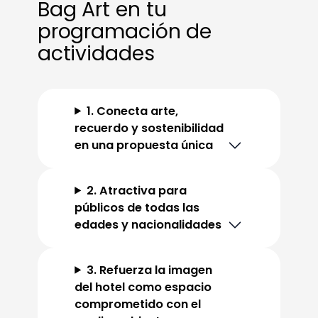
Bag Art en tu
programación de
actividades
1. Conecta arte,
recuerdo y sostenibilidad
en una propuesta única
2. Atractiva para
públicos de todas las
edades y nacionalidades
3. Refuerza la imagen
del hotel como espacio
comprometido con el