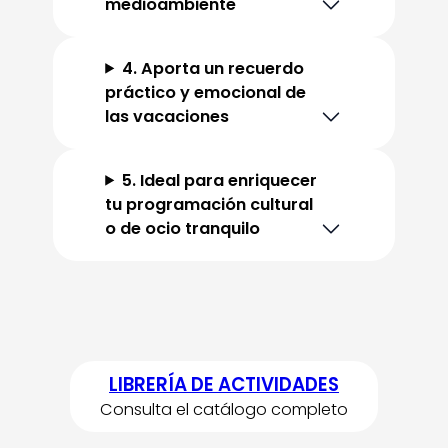
medioambiente
4. Aporta un recuerdo
práctico y emocional de
las vacaciones
5. Ideal para enriquecer
tu programación cultural
o de ocio tranquilo
LIBRERÍA DE ACTIVIDADES
Consulta el catálogo completo