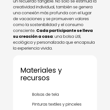
un recuerdo tangible. No solo se estimula la
creatividad individual, también se genera
una conexión más profunda con el lugar
de vacaciones y se promueven valores
como la sostenibilidad y el consumo
consciente.
Cada participante se lleva
su creación a casa
: una bolsa útil,
ecológica y personalizada que encapsula
la experiencia vivida.
Materiales y
recursos
Bolsas de tela
Pinturas textiles y pinceles