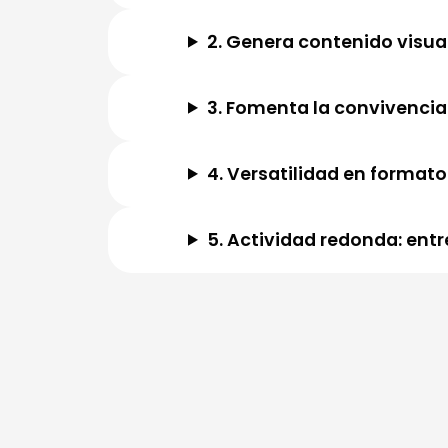
2. Genera contenido visu
3. Fomenta la convivencia
4. Versatilidad en formato
5. Actividad redonda: entr