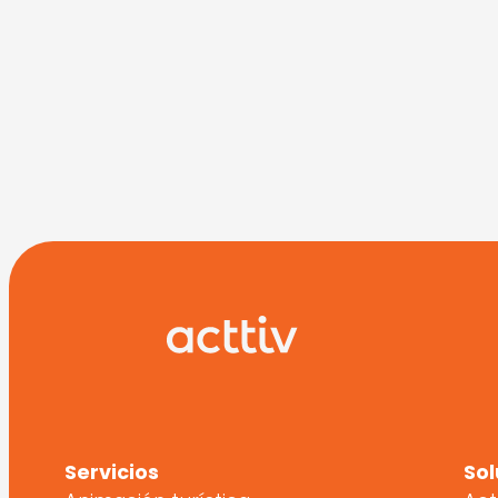
Servicios
Sol