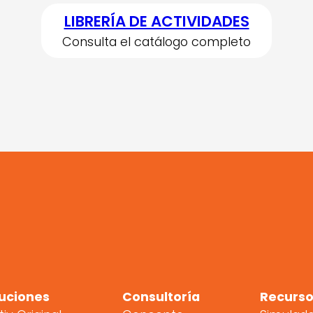
LIBRERÍA DE ACTIVIDADES
Consulta el catálogo completo
uciones
Consultoría
Recurso