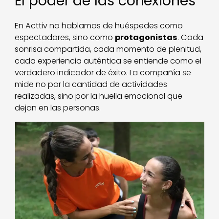
El poder de las conexiones
En Acttiv no hablamos de huéspedes como
espectadores, sino como
protagonistas
. Cada
sonrisa compartida, cada momento de plenitud,
cada experiencia auténtica se entiende como el
verdadero indicador de éxito. La compañía se
mide no por la cantidad de actividades
realizadas, sino por la huella emocional que
dejan en las personas.