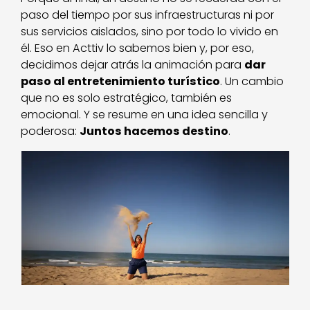
paso del tiempo por sus infraestructuras ni por
sus servicios aislados, sino por todo lo vivido en
él. Eso en Acttiv lo sabemos bien y, por eso,
decidimos dejar atrás la animación para
dar
paso al entretenimiento turístico
. Un cambio
que no es solo estratégico, también es
emocional. Y se resume en una idea sencilla y
poderosa:
Juntos hacemos destino
.