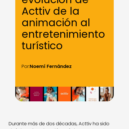
Acttiv de la
animación al
entretenimiento
turístico
Por:
Noemí Fernández
Durante más de dos décadas, Acttiv ha sido