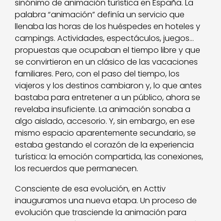
sinónimo de animación turística en España. La
palabra “animación” definía un servicio que
llenaba las horas de los huéspedes en hoteles y
campings. Actividades, espectáculos, juegos…
propuestas que ocupaban el tiempo libre y que
se convirtieron en un clásico de las vacaciones
familiares. Pero, con el paso del tiempo, los
viajeros y los destinos cambiaron y, lo que antes
bastaba para entretener a un público, ahora se
revelaba insuficiente. La animación sonaba a
algo aislado, accesorio. Y, sin embargo, en ese
mismo espacio aparentemente secundario, se
estaba gestando el corazón de la experiencia
turística: la emoción compartida, las conexiones,
los recuerdos que permanecen.
Consciente de esa evolución, en Acttiv
inauguramos una nueva etapa. Un proceso de
evolución que trasciende la animación para