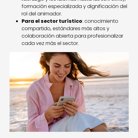
formación especializada y dignificación del
rol del animador.
Para el sector turístico
: conocimiento
compartido, estándares más altos y
colaboración abierta para profesionalizar
cada vez más el sector.