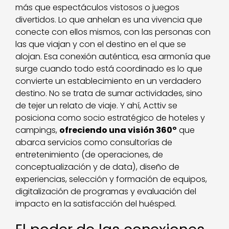
más que espectáculos vistosos o juegos
divertidos. Lo que anhelan es una vivencia que
conecte con ellos mismos, con las personas con
las que viajan y con el destino en el que se
alojan. Esa conexión auténtica, esa armonía que
surge cuando todo está coordinado es lo que
convierte un establecimiento en un verdadero
destino. No se trata de sumar actividades, sino
de tejer un relato de viaje. Y ahí, Acttiv se
posiciona como socio estratégico de hoteles y
campings,
ofreciendo una visión 360º
que
abarca servicios como consultorías de
entretenimiento (de operaciones, de
conceptualización y de data), diseño de
experiencias, selección y formación de equipos,
digitalización de programas y evaluación del
impacto en la satisfacción del huésped.