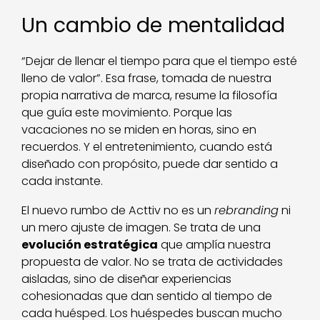
Un cambio de mentalidad
“Dejar de llenar el tiempo para que el tiempo esté
lleno de valor”. Esa frase, tomada de nuestra
propia narrativa de marca, resume la filosofía
que guía este movimiento. Porque las
vacaciones no se miden en horas, sino en
recuerdos. Y el entretenimiento, cuando está
diseñado con propósito, puede dar sentido a
cada instante.
El nuevo rumbo de Acttiv no es un
rebranding
ni
un mero ajuste de imagen. Se trata de una
evolución estratégica
que amplía nuestra
propuesta de valor. No se trata de actividades
aisladas, sino de diseñar experiencias
cohesionadas que dan sentido al tiempo de
cada huésped. Los huéspedes buscan mucho