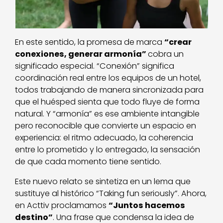
En este sentido, la promesa de marca
“crear
conexiones, generar armonía”
cobra un
significado especial. “Conexión” significa
coordinación real entre los equipos de un hotel,
todos trabajando de manera sincronizada para
que el huésped sienta que todo fluye de forma
natural. Y “armonía” es ese ambiente intangible
pero reconocible que convierte un espacio en
experiencia: el ritmo adecuado, la coherencia
entre lo prometido y lo entregado, la sensación
de que cada momento tiene sentido.
Este nuevo relato se sintetiza en un lema que
sustituye al histórico “Taking fun seriously”. Ahora,
en Acttiv proclamamos
“Juntos hacemos
destino”
. Una frase que condensa la idea de