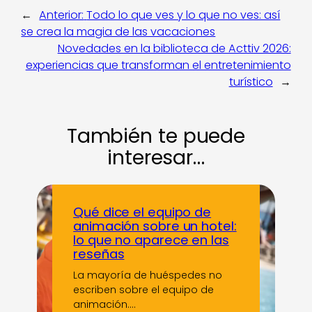
←
Anterior:
Todo lo que ves y lo que no ves: así
se crea la magia de las vacaciones
Novedades en la biblioteca de Acttiv 2026:
experiencias que transforman el entretenimiento
turístico
→
También te puede
interesar…
Qué dice el equipo de
animación sobre un hotel:
lo que no aparece en las
reseñas
La mayoría de huéspedes no
escriben sobre el equipo de
animación.…