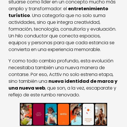
situarse como líder en un concepto mucho más
amplio y transformador: el
entretenimiento
turístico
. Una categoría que no solo suma
actividades, sino que integra creatividad,
formación, tecnología, consultoría y evaluación.
Un hilo conductor que conecta espacios,
equipos y personas para que cada estancia se
convierta en una experiencia memorable.
Y como todo cambio profundo, esta evolución
necesitaba también una nueva manera de
contarse. Por eso, Acttiv no solo estrena etapa,
sino también una
nueva identidad de marca y
una nueva web
, que son, a la vez, escaparate y
reflejo de este rumbo renovado.