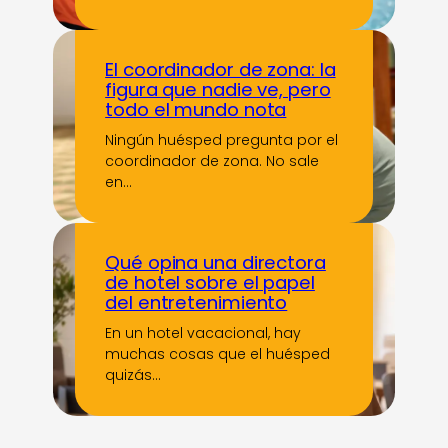
El coordinador de zona: la
figura que nadie ve, pero
todo el mundo nota
Ningún huésped pregunta por el
coordinador de zona. No sale
en…
Qué opina una directora
de hotel sobre el papel
del entretenimiento
En un hotel vacacional, hay
muchas cosas que el huésped
quizás…