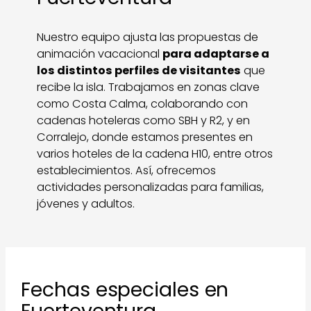
Nuestro equipo ajusta las propuestas de
animación vacacional
para adaptarse a
los distintos perfiles de visitantes
que
recibe la isla. Trabajamos en zonas clave
como Costa Calma, colaborando con
cadenas hoteleras como SBH y R2, y en
Corralejo, donde estamos presentes en
varios hoteles de la cadena H10, entre otros
establecimientos. Así, ofrecemos
actividades personalizadas para familias,
jóvenes y adultos.
Fechas especiales en
Fuerteventura