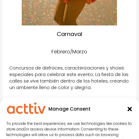
Carnaval
Febrero/Marzo
Concursos de disfraces, caracterizaciones y shows
especiales para celebrar este evento. La fiesta de las
calles se vive también dentro de los hoteles, creando
un ambiente lleno de color y alegría.
Manage Consent
To provide the best experiences, we use technologies like cookies to
store and/or access device information. Consenting to these
technologies will allow us to process data such as browsing