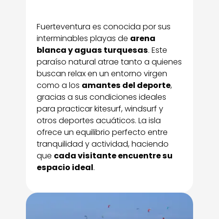
Fuerteventura es conocida por sus
interminables playas de
arena
blanca y aguas turquesas
. Este
paraíso natural atrae tanto a quienes
buscan relax en un entorno virgen
como a los
amantes del deporte
,
gracias a sus condiciones ideales
para practicar kitesurf, windsurf y
otros deportes acuáticos. La isla
ofrece un equilibrio perfecto entre
tranquilidad y actividad, haciendo
que
cada visitante encuentre su
espacio ideal
.