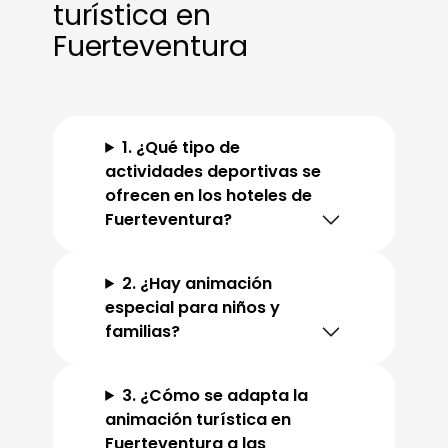
turística en
Fuerteventura
1. ¿Qué tipo de
actividades deportivas se
ofrecen en los hoteles de
Fuerteventura?
2. ¿Hay animación
especial para niños y
familias?
3. ¿Cómo se adapta la
animación turística en
Fuerteventura a las