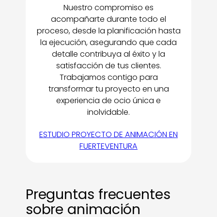
Nuestro compromiso es
acompañarte durante todo el
proceso, desde la planificación hasta
la ejecución, asegurando que cada
detalle contribuya al éxito y la
satisfacción de tus clientes.
Trabajamos contigo para
transformar tu proyecto en una
experiencia de ocio única e
inolvidable.
ESTUDIO PROYECTO DE ANIMACIÓN EN
FUERTEVENTURA
Preguntas frecuentes
sobre animación