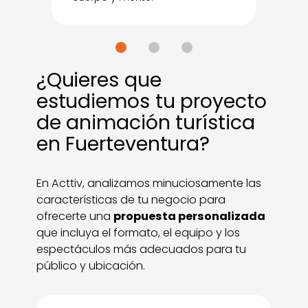
¿Quieres que
estudiemos tu proyecto
de animación turística
en Fuerteventura?
En Acttiv, analizamos minuciosamente las
características de tu negocio para
ofrecerte una
propuesta personalizada
que incluya el formato, el equipo y los
espectáculos más adecuados para tu
público y ubicación.