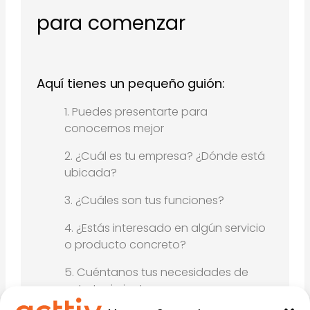
para comenzar
Aquí tienes un pequeño guión:
Puedes presentarte para
conocernos mejor
¿Cuál es tu empresa? ¿Dónde está
ubicada?
¿Cuáles son tus funciones?
¿Estás interesado en algún servicio
o producto concreto?
Cuéntanos tus necesidades de
entretenimiento