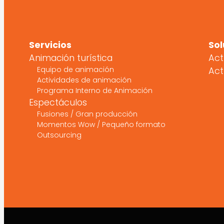
Servicios
Sol
Animación turística
Act
Equipo de animación
Act
Actividades de animación
Programa Interno de Animación
Espectáculos
Fusiones / Gran producción
Momentos Wow / Pequeño formato
Outsourcing