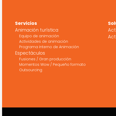
Servicios
Sol
Animación turística
Act
Equipo de animación
Act
Actividades de animación
Programa Interno de Animación
Espectáculos
Fusiones / Gran producción
Momentos Wow / Pequeño formato
Outsourcing