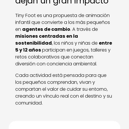
dejan un gran impacto
Tiny Foot es una propuesta de animación
infantil que convierte a los más pequeños
en
agentes de cambio
. A través de
misiones centradas en la
sostenibilidad
, los niños y niñas de
entre
5 y 12 años
participan en juegos, talleres y
retos colaborativos que conectan
diversión con conciencia ambiental.
Cada actividad está pensada para que
los pequeños comprendan, vivan y
compartan el valor de cuidar su entorno,
creando un vínculo real con el destino y su
comunidad.