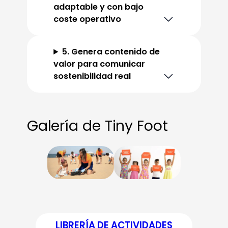
adaptable y con bajo
coste operativo
5. Genera contenido de
valor para comunicar
sostenibilidad real
Galería de Tiny Foot
LIBRERÍA DE ACTIVIDADES