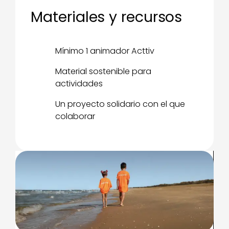
Materiales y recursos
Mínimo 1 animador Acttiv
Material sostenible para
actividades
Un proyecto solidario con el que
colaborar