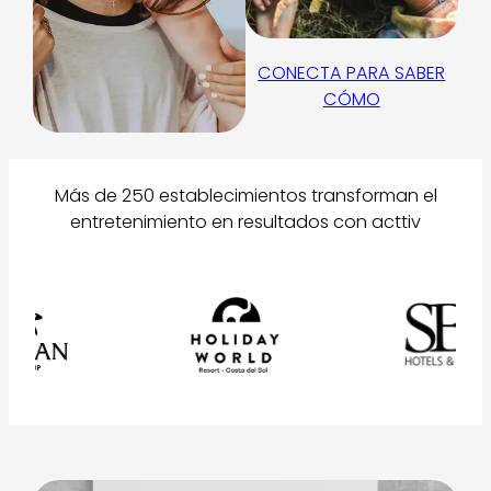
CONECTA PARA SABER
CÓMO
Más de 250 establecimientos transforman el
entretenimiento en resultados con acttiv