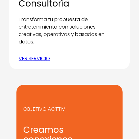
Consultoría
Transforma tu propuesta de
entretenimiento con soluciones
creativas, operativas y basadas en
datos.
VER SERVICIO
OBJETIVO ACTTIV
Creamos