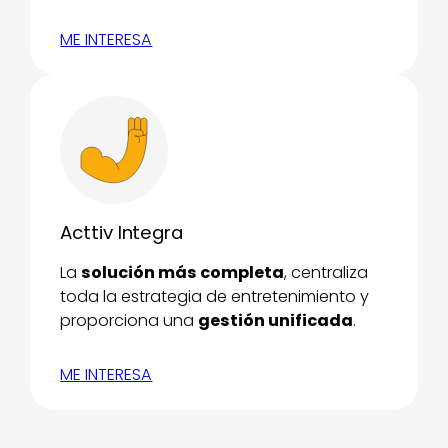
ME INTERESA
Acttiv Integra
La
solución más completa
, centraliza
toda la estrategia de entretenimiento y
proporciona una
gestión unificada
.
ME INTERESA