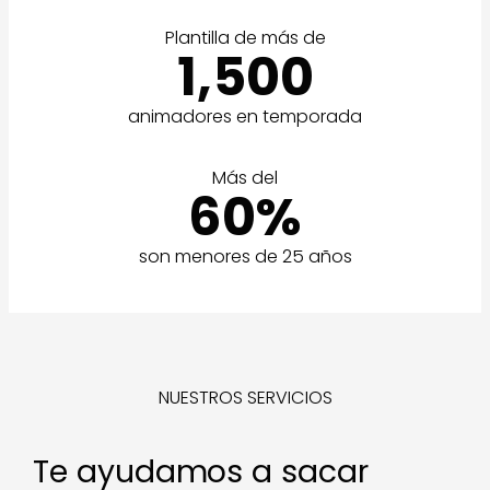
Plantilla de más de
1,500
animadores en temporada
Más del
60%
son menores de 25 años
NUESTROS SERVICIOS
Te ayudamos a sacar