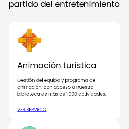
partido del entretenimiento
Animación turística
Gestión del equipo y programa de
animación, con acceso a nuestra
biblioteca de más de 1.000 actividades.
VER SERVICIO