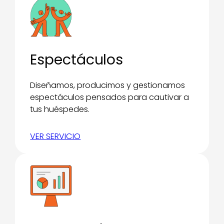
Espectáculos
Diseñamos, producimos y gestionamos
espectáculos pensados para cautivar a
tus huéspedes.
VER SERVICIO