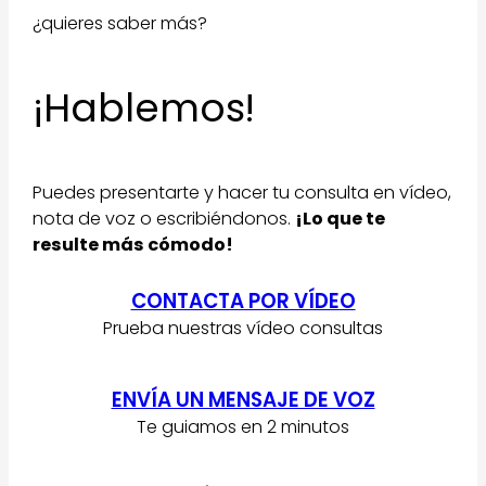
¿quieres saber más?
¡Hablemos!
Puedes presentarte y hacer tu consulta en vídeo,
nota de voz o escribiéndonos.
¡Lo que te
resulte más cómodo!
CONTACTA POR VÍDEO
Prueba nuestras vídeo consultas
ENVÍA UN MENSAJE DE VOZ
Te guiamos en 2 minutos