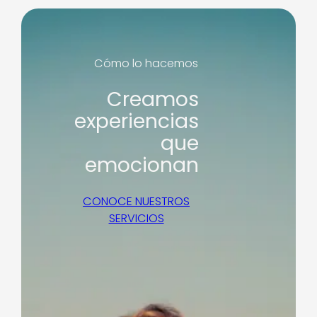
Cómo lo hacemos
Creamos
experiencias
que
emocionan
CONOCE NUESTROS
SERVICIOS