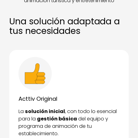
animación turística y entretenimiento
Una solución adaptada a
tus necesidades
Acttiv Original
La
solución inicial
, con todo lo esencial
para la
gestión básica
del equipo y
programa de animación de tu
establecimiento.