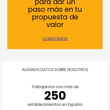
para dar un
paso más en tu
propuesta de
valor
CONÓCENOS
ALGUNOS DATOS SOBRE NOSOTROS
Trabajamos con más de
250
establecimientos en España