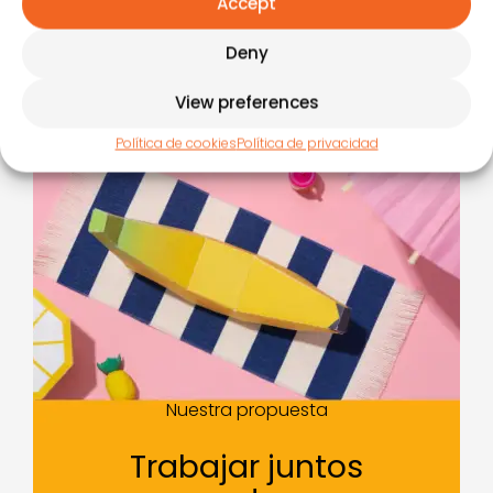
Accept
Deny
View preferences
Política de cookies
Política de privacidad
Nuestra propuesta
Trabajar juntos