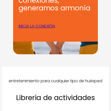
conexiones,
generamos armonía
INICIA LA CONEXIÓN
entretenimiento para cualquier tipo de huésped
Librería de actividades