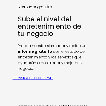
Simulador gratuito
Sube el nivel del
entretenimiento de
tu negocio
Prueba nuestro simulador y recibe un
informe gratuito
con el estado del
entretenimiento y los servicios que
ayudarán a posicionar y mejorar tu
negocio.
CONSIGUE TU INFORME